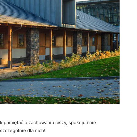
 pamiętać o zachowaniu ciszy, spokoju i nie
szczególnie dla nich!