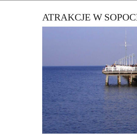
ATRAKCJE W SOPOC