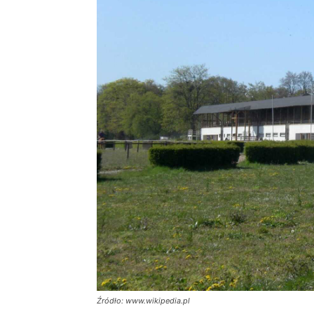
Źródło: www.wikipedia.pl