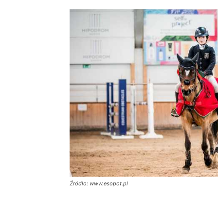
Źródło: www.esopot.pl