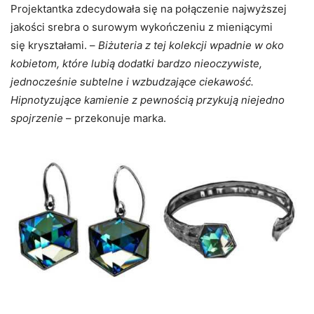
Projektantka zdecydowała się na połączenie najwyższej
jakości srebra o surowym wykończeniu z mieniącymi
się kryształami. –
Biżuteria z tej kolekcji wpadnie w oko
kobietom, które lubią dodatki bardzo nieoczywiste,
jednocześnie subtelne i wzbudzające ciekawość.
Hipnotyzujące kamienie z pewnością przykują niejedno
spojrzenie
– przekonuje marka.