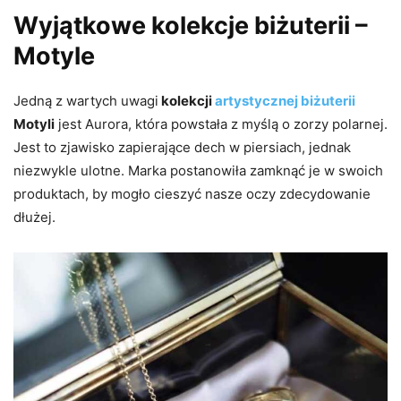
Wyjątkowe kolekcje biżuterii –
Motyle
Jedną z wartych uwagi
kolekcji
artystycznej biżuterii
Motyli
jest Aurora, która powstała z myślą o zorzy polarnej.
Jest to zjawisko zapierające dech w piersiach, jednak
niezwykle ulotne. Marka postanowiła zamknąć je w swoich
produktach, by mogło cieszyć nasze oczy zdecydowanie
dłużej.