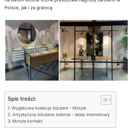
Polsce, jak i za granicą.
Spis treści:
Wyjątkowe kolekcje biżuterii – Motyle
Artystyczna biżuteria srebrna – sklep internetowy
Motyle kontakt