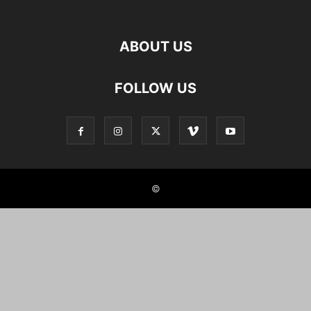
ABOUT US
FOLLOW US
©